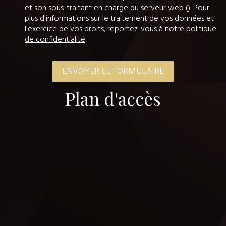
et son sous-traitant en charge du serveur web (). Pour
plus d'informations sur le traitement de vos données et
l'exercice de vos droits, reportez-vous à notre
politique
de confidentialité
.
Plan d'accès