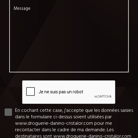
Message
En cochant cette case, j’accepte que les données saisies
dans le formulaire ci-dessus soient utilisées par
www.droguerie-danino-cristalor.com pour me
recontacter dans le cadre de ma demande. Les
destinataires sont www.droguerie-danino-cristalor.com