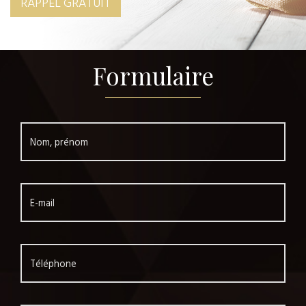
RAPPEL GRATUIT
Formulaire
Nom, prénom
E-mail
Téléphone