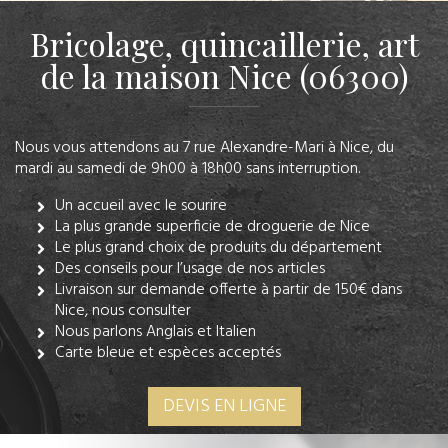
Bricolage, quincaillerie, art
de la maison Nice (06300)
Nous vous attendons au 7 rue Alexandre-Mari à Nice, du
mardi au samedi de 9h00 à 18h00 sans interruption.
Un accueil avec le sourire
La plus grande superficie de droguerie de Nice
Le plus grand choix de produits du département
Des conseils pour l’usage de nos articles
Livraison sur demande offerte à partir de 150€ dans
Nice, nous consulter
Nous parlons Anglais et Italien
Carte bleue et espèces acceptés
DEVIS EN LIGNE