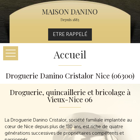
ETRE RAPPELÉ
Accueil
Droguerie Danino Cristalor Nice (06300)
Droguerie, quincaillerie et bricolage à
Vieux-Nice 06
La Droguerie Danino Cristalor, société familiale implantée au
cœur de Nice depuis plus de 130 ans, est riche de quatre
générations successives de propriétaires compétents et