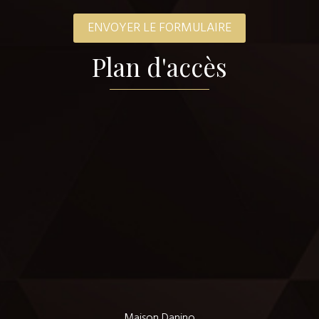
Plan d'accès
Maison Danino