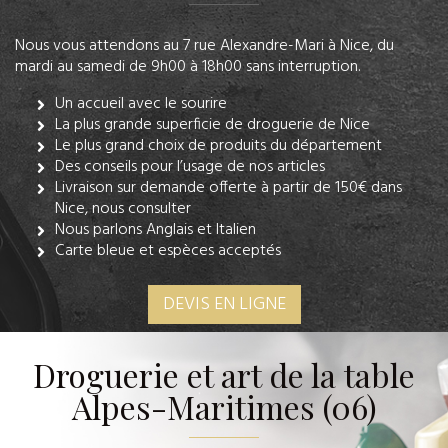
Nous vous attendons au 7 rue Alexandre-Mari à Nice, du
mardi au samedi de 9h00 à 18h00 sans interruption.
Un accueil avec le sourire
La plus grande superficie de droguerie de Nice
Le plus grand choix de produits du département
Des conseils pour l’usage de nos articles
Livraison sur demande offerte à partir de 150€ dans
Nice, nous consulter
Nous parlons Anglais et Italien
Carte bleue et espèces acceptés
DEVIS EN LIGNE
Droguerie et art de la table
Alpes-Maritimes (06)