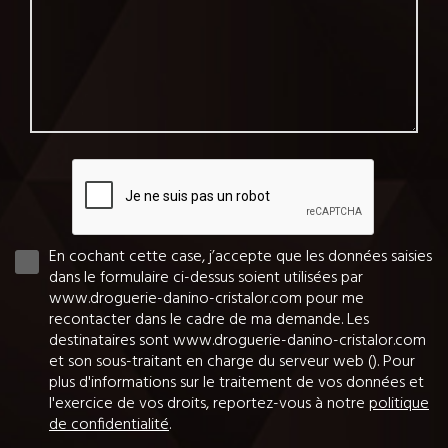
En cochant cette case, j’accepte que les données saisies
dans le formulaire ci-dessus soient utilisées par
www.droguerie-danino-cristalor.com pour me
recontacter dans le cadre de ma demande. Les
destinataires sont www.droguerie-danino-cristalor.com
et son sous-traitant en charge du serveur web (). Pour
plus d'informations sur le traitement de vos données et
l'exercice de vos droits, reportez-vous à notre
politique
de confidentialité
.