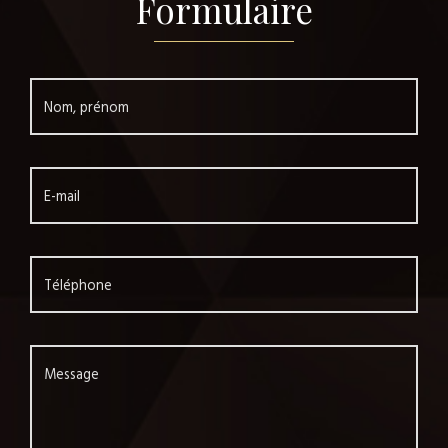
Formulaire
Nom, prénom
E-mail
Téléphone
Message